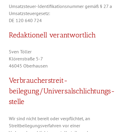
Umsatzsteuer-Identifikationsnummer gemäß § 27 a
Umsatzsteuergesetz:
DE 120 640 724
Redaktionell verantwortlich
Sven Töller
Klörenstraße 5-7
46045 Oberhausen
Verbraucher­streit­
beilegung/Universal­schlichtungs­
stelle
Wir sind nicht bereit oder verpflichtet, an
Streitbeilegungsverfahren vor einer