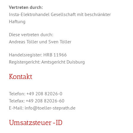
Vertreten durch:
Insta-Elektrohandel Gesellschaft mit beschränkter
Haftung
Diese vertreten durch:
Andreas Töller und Sven Töller
Handelsregister: HRB 11966
Registergericht: Amtsgericht Duisburg
Kontakt
Telefon: +49 208 82026-0
Telefax: +49 208 82026-60
E-Mail: info@toeller-steprath.de
Umsatzsteuer-ID